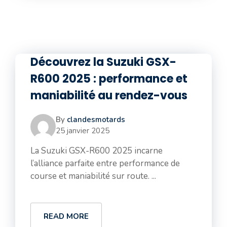
Découvrez la Suzuki GSX-
R600 2025 : performance et
maniabilité au rendez-vous
By
clandesmotards
25 janvier 2025
La Suzuki GSX-R600 2025 incarne
l’alliance parfaite entre performance de
course et maniabilité sur route. ...
READ MORE