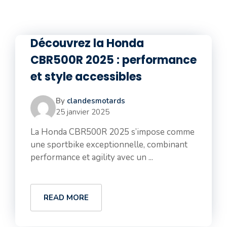
Découvrez la Honda
CBR500R 2025 : performance
et style accessibles
By
clandesmotards
25 janvier 2025
La Honda CBR500R 2025 s’impose comme
une sportbike exceptionnelle, combinant
performance et agility avec un ...
READ MORE