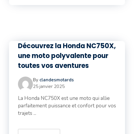
Découvrez la Honda NC750X,
une moto polyvalente pour
toutes vos aventures
By
clandesmotards
25 janvier 2025
La Honda NC750X est une moto qui allie
parfaitement puissance et confort pour vos
trajets ...