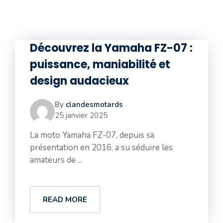
Découvrez la Yamaha FZ-07 :
puissance, maniabilité et
design audacieux
By
clandesmotards
25 janvier 2025
La moto Yamaha FZ-07, depuis sa
présentation en 2016, a su séduire les
amateurs de ...
READ MORE