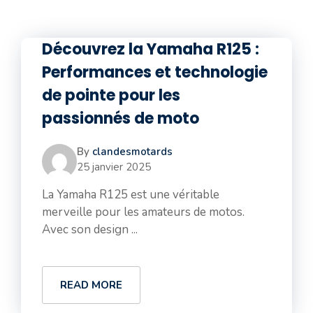
Découvrez la Yamaha R125 :
Performances et technologie
de pointe pour les
passionnés de moto
By
clandesmotards
25 janvier 2025
La Yamaha R125 est une véritable
merveille pour les amateurs de motos.
Avec son design ...
READ MORE