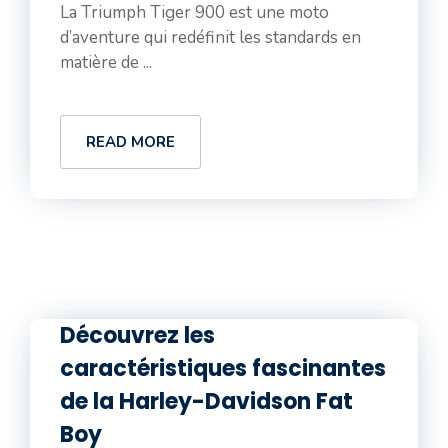
La Triumph Tiger 900 est une moto
d’aventure qui redéfinit les standards en
matière de ...
READ MORE
Découvrez les
caractéristiques fascinantes
de la Harley-Davidson Fat
Boy