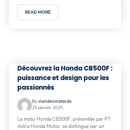
READ MORE
Découvrez la Honda CB500F :
puissance et design pour les
passionnés
By
clandesmotards
25 janvier 2025
La moto Honda CB500F, présentée par PT
Astra Honda Motor, se distingue par un