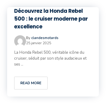
Découvrez la Honda Rebel
500 : le cruiser moderne par
excellence
By
clandesmotards
25 janvier 2025
La Honda Rebel 500, véritable icône du
cruiser, séduit par son style audacieux et
ses ...
READ MORE