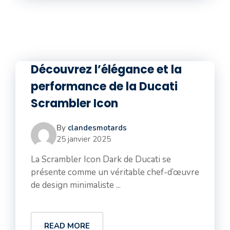
Découvrez l’élégance et la
performance de la Ducati
Scrambler Icon
By
clandesmotards
25 janvier 2025
La Scrambler Icon Dark de Ducati se
présente comme un véritable chef-d’œuvre
de design minimaliste ...
READ MORE