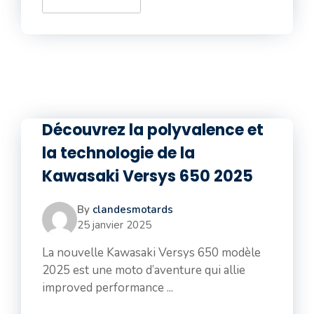
Découvrez la polyvalence et
la technologie de la
Kawasaki Versys 650 2025
By
clandesmotards
25 janvier 2025
La nouvelle Kawasaki Versys 650 modèle
2025 est une moto d’aventure qui allie
improved performance ...