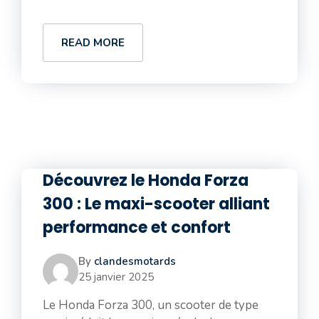
READ MORE
Découvrez le Honda Forza
300 : Le maxi-scooter alliant
performance et confort
By
clandesmotards
25 janvier 2025
Le Honda Forza 300, un scooter de type