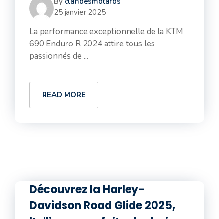
By
clandesmotards
25 janvier 2025
La performance exceptionnelle de la KTM
690 Enduro R 2024 attire tous les
passionnés de ...
READ MORE
Découvrez la Harley-
Davidson Road Glide 2025,