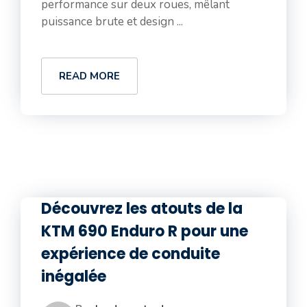
performance sur deux roues, mêlant
puissance brute et design ...
READ MORE
Découvrez les atouts de la
KTM 690 Enduro R pour une
expérience de conduite
inégalée