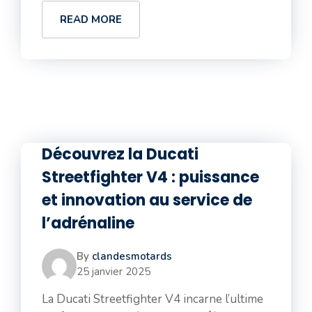
READ MORE
Découvrez la Ducati
Streetfighter V4 : puissance
et innovation au service de
l’adrénaline
By
clandesmotards
25 janvier 2025
La Ducati Streetfighter V4 incarne l’ultime