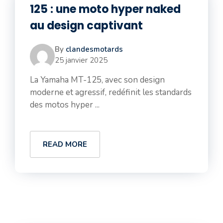
125 : une moto hyper naked
au design captivant
By
clandesmotards
25 janvier 2025
La Yamaha MT-125, avec son design
moderne et agressif, redéfinit les standards
des motos hyper ...
READ MORE