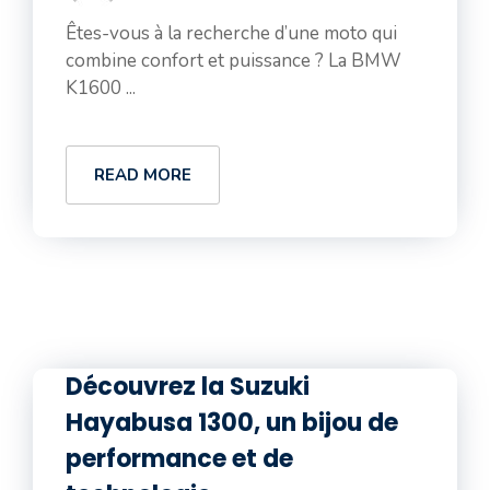
Êtes-vous à la recherche d’une moto qui
combine confort et puissance ? La BMW
K1600 ...
READ MORE
Découvrez la Suzuki
Hayabusa 1300, un bijou de
performance et de