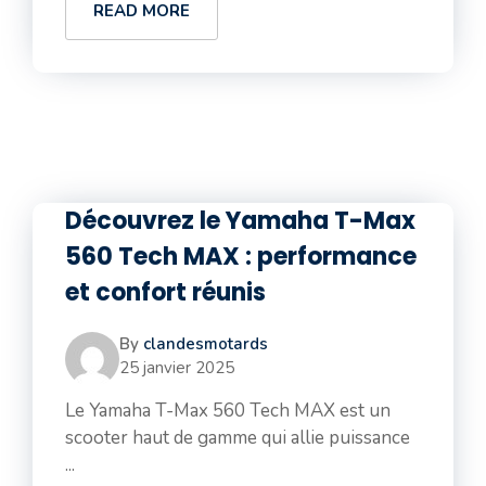
READ MORE
Découvrez le Yamaha T-Max
560 Tech MAX : performance
et confort réunis
By
clandesmotards
25 janvier 2025
Le Yamaha T-Max 560 Tech MAX est un
scooter haut de gamme qui allie puissance
...