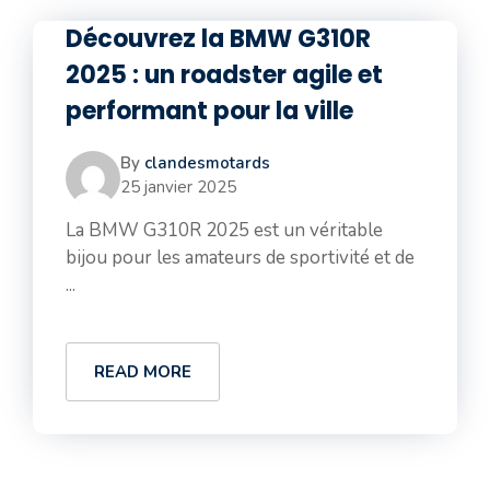
Découvrez la BMW G310R
2025 : un roadster agile et
performant pour la ville
By
clandesmotards
25 janvier 2025
La BMW G310R 2025 est un véritable
bijou pour les amateurs de sportivité et de
...
READ MORE