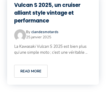
Vulcan S 2025, un cruiser
alliant style vintage et
performance
By
clandesmotards
25 janvier 2025
La Kawasaki Vulcan S 2025 est bien plus
qu’une simple moto ; c’est une véritable ...
READ MORE