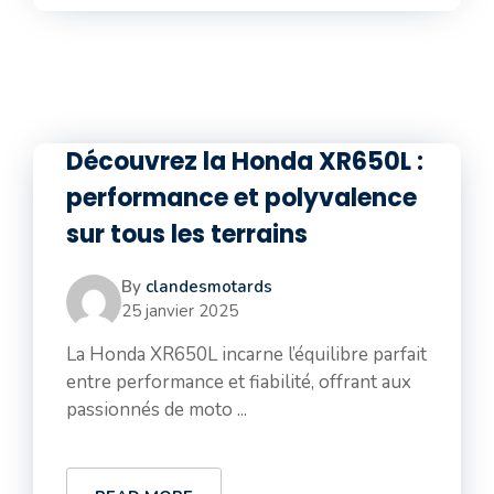
Découvrez la Honda XR650L :
performance et polyvalence
sur tous les terrains
By
clandesmotards
25 janvier 2025
La Honda XR650L incarne l’équilibre parfait
entre performance et fiabilité, offrant aux
passionnés de moto ...