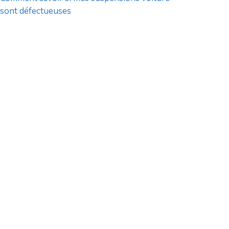
sont défectueuses