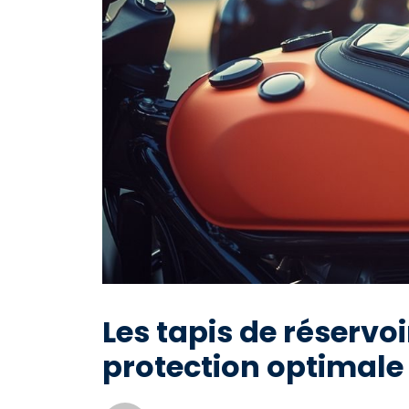
Les tapis de réservo
protection optimale 