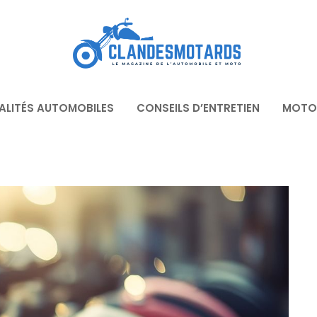
ALITÉS AUTOMOBILES
CONSEILS D’ENTRETIEN
MOTO