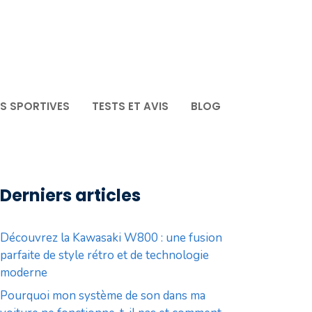
S SPORTIVES
TESTS ET AVIS
BLOG
Derniers articles
Découvrez la Kawasaki W800 : une fusion
parfaite de style rétro et de technologie
moderne
Pourquoi mon système de son dans ma