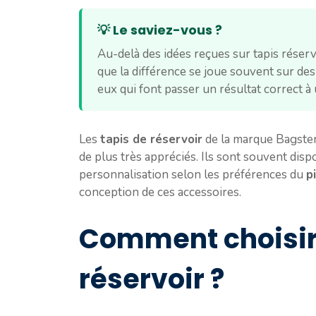
💡 Le saviez-vous ?
Au-delà des idées reçues sur tapis rése
que la différence se joue souvent sur des 
eux qui font passer un résultat correct à 
Les
tapis de réservoir
de la marque Bagste
de plus très appréciés. Ils sont souvent dis
personnalisation selon les préférences du
p
conception de ces accessoires.
Comment choisir 
réservoir ?