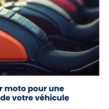
ir moto pour une
de votre véhicule