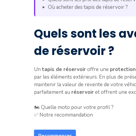
Où acheter des tapis de réservoir ?
Quels sont les a
de réservoir ?
Un
tapis de réservoir
offre une
protection
par les éléments extérieurs. En plus de prés
maintenir la valeur de revente de votre véhi
parfaitement au
réservoir
et offrent une ex
🏍️ Quelle moto pour votre profil ?
✅ Notre recommandation
Recommencer