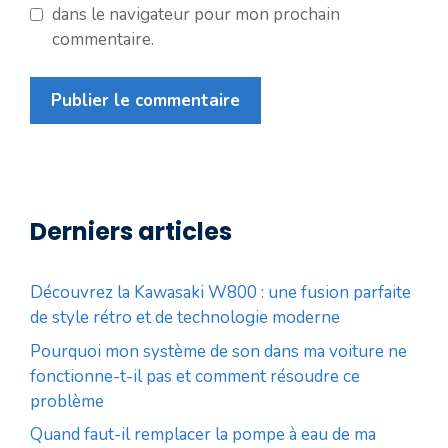
dans le navigateur pour mon prochain
commentaire.
Derniers articles
Découvrez la Kawasaki W800 : une fusion parfaite
de style rétro et de technologie moderne
Pourquoi mon système de son dans ma voiture ne
fonctionne-t-il pas et comment résoudre ce
problème
Quand faut-il remplacer la pompe à eau de ma