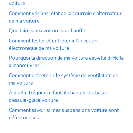
voiture
Comment vérifier l’état de la courroie d’alternateur
de ma voiture
Que faire si ma voiture surchauffe
Comment tester et entretenir l’injection
électronique de ma voiture
Pourquoi la direction de ma voiture est-elle difficile
à manœuvrer
Comment entretenir le système de ventilation de
ma voiture
À quelle fréquence faut-il changer les balais
d’essuie-glace voiture
Comment savoir si mes suspensions voiture sont
défectueuses