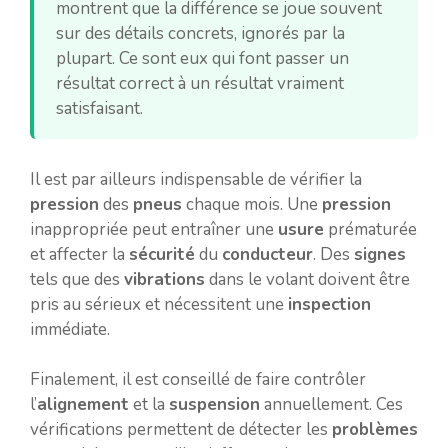
montrent que la différence se joue souvent
sur des détails concrets, ignorés par la
plupart. Ce sont eux qui font passer un
résultat correct à un résultat vraiment
satisfaisant.
Il est par ailleurs indispensable de vérifier la
pression
des
pneus
chaque mois. Une
pression
inappropriée peut entraîner une
usure
prématurée
et affecter la
sécurité
du
conducteur
. Des
signes
tels que des
vibrations
dans le volant doivent être
pris au sérieux et nécessitent une
inspection
immédiate.
Finalement, il est conseillé de faire contrôler
l’
alignement
et la
suspension
annuellement. Ces
vérifications permettent de détecter les
problèmes