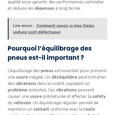
qualité pour garantir des performances optimales
et réduire les
dépenses
à long terme.
Lire aussi :
Comment savoir si mes freins
voiture sont défectueux
Pourquoi l’équilibrage des
pneus est-il important ?
L’équilibrage des
pneus
est essentiel pour prévenir
une
usure
inégale. Un
déséquilibre
peut entraîner
des
vibrations
dans le volant, signalant un
problème
potentiel. Ces
vibrations
peuvent
causer une
usure
prématurée et affecter la
safety
du
véhicule
. Un équilibrage régulier permet de
maintenir un
contact
uniforme avec la
route
,