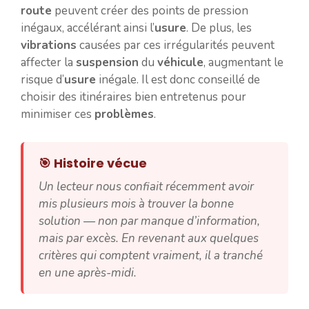
route
peuvent créer des points de pression
inégaux, accélérant ainsi l’
usure
. De plus, les
vibrations
causées par ces irrégularités peuvent
affecter la
suspension
du
véhicule
, augmentant le
risque d’
usure
inégale. Il est donc conseillé de
choisir des itinéraires bien entretenus pour
minimiser ces
problèmes
.
🎯 Histoire vécue
Un lecteur nous confiait récemment avoir
mis plusieurs mois à trouver la bonne
solution — non par manque d’information,
mais par excès. En revenant aux quelques
critères qui comptent vraiment, il a tranché
en une après-midi.