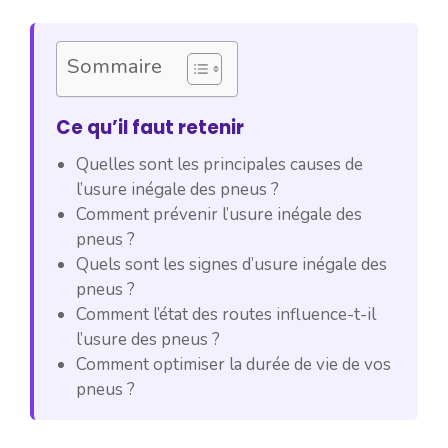
Sommaire
Ce qu’il faut retenir
Quelles sont les principales causes de
l’usure inégale des pneus ?
Comment prévenir l’usure inégale des
pneus ?
Quels sont les signes d’usure inégale des
pneus ?
Comment l’état des routes influence-t-il
l’usure des pneus ?
Comment optimiser la durée de vie de vos
pneus ?