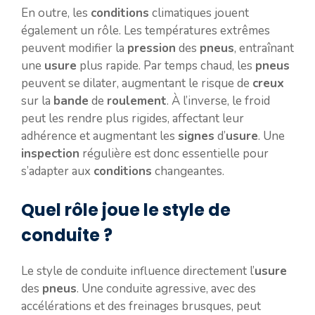
En outre, les
conditions
climatiques jouent
également un rôle. Les températures extrêmes
peuvent modifier la
pression
des
pneus
, entraînant
une
usure
plus rapide. Par temps chaud, les
pneus
peuvent se dilater, augmentant le risque de
creux
sur la
bande
de
roulement
. À l’inverse, le froid
peut les rendre plus rigides, affectant leur
adhérence et augmentant les
signes
d’
usure
. Une
inspection
régulière est donc essentielle pour
s’adapter aux
conditions
changeantes.
Quel rôle joue le style de
conduite ?
Le style de conduite influence directement l’
usure
des
pneus
. Une conduite agressive, avec des
accélérations et des freinages brusques, peut