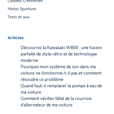
Conseils D'entretien
Motos Sportives
Tests et avis
Articles
Découvrez la Kawasaki W800 : une fusion
parfaite de style rétro et de technologie
moderne
Pourquoi mon système de son dans ma
voiture ne fonctionne-t-il pas et comment
résoudre ce problème
Quand faut-il remplacer la pompe à eau de
ma voiture
Comment vérifier l’état de la courroie
d’alternateur de ma voiture