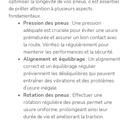
optimiser la longévité de vos pneus, il est essentiel
de prêter attention à plusieurs aspects
fondamentaux.
Pression des pneus
: Une pression
adéquate est cruciale pour éviter une usure
prématurée et assurer un bon contact avec
la route. Vérifiez-la régulièrement pour
maintenir les performances et la sécurité.
Alignement et équilibrage
: Un alignement
correct et un équilibrage régulier
préviennent les déséquilibres qui peuvent
entraîner des vibrations et des problèmes
d’usure inégale.
Rotation des pneus
: Effectuer une
rotation régulière des pneus permet une
usure uniforme, prolongeant ainsi leur
durée de vie et améliorant la traction.