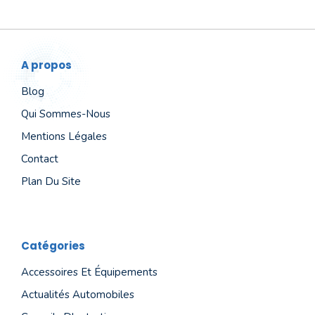
A propos
Blog
Qui Sommes-Nous
Mentions Légales
Contact
Plan Du Site
Catégories
Accessoires Et Équipements
Actualités Automobiles