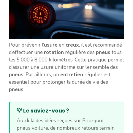
Pour prévenir l’
usure
en
creux
, il est recommandé
d’effectuer une
rotation
régulière des
pneus
tous
les 5 000 à 8 000 kilomètres. Cette pratique permet
d’assurer une usure uniforme sur l’ensemble des
pneus
. Par ailleurs, un
entretien
régulier est
essentiel pour prolonger la durée de vie des
pneus
.
💡 Le saviez-vous ?
Au-delà des idées reçues sur Pourquoi
pneus voiture, de nombreux retours terrain