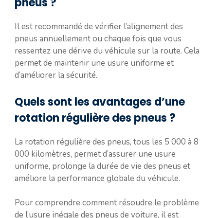
pneus ?
Il est recommandé de vérifier l’alignement des
pneus annuellement ou chaque fois que vous
ressentez une dérive du véhicule sur la route. Cela
permet de maintenir une usure uniforme et
d’améliorer la sécurité.
Quels sont les avantages d’une
rotation régulière des pneus ?
La rotation régulière des pneus, tous les 5 000 à 8
000 kilomètres, permet d’assurer une usure
uniforme, prolonge la durée de vie des pneus et
améliore la performance globale du véhicule.
Pour comprendre comment résoudre le problème
de l’usure inégale des pneus de voiture, il est