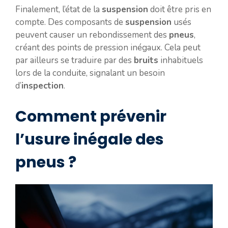
Finalement, l’état de la
suspension
doit être pris en
compte. Des composants de
suspension
usés
peuvent causer un rebondissement des
pneus
,
créant des points de pression inégaux. Cela peut
par ailleurs se traduire par des
bruits
inhabituels
lors de la conduite, signalant un besoin
d’
inspection
.
Comment prévenir
l’usure inégale des
pneus ?