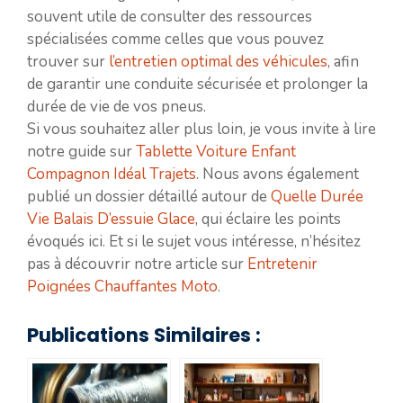
souvent utile de consulter des ressources
spécialisées comme celles que vous pouvez
trouver sur
l’entretien optimal des véhicules
, afin
de garantir une conduite sécurisée et prolonger la
durée de vie de vos pneus.
Si vous souhaitez aller plus loin, je vous invite à lire
notre guide sur
Tablette Voiture Enfant
Compagnon Idéal Trajets
. Nous avons également
publié un dossier détaillé autour de
Quelle Durée
Vie Balais D’essuie Glace
, qui éclaire les points
évoqués ici. Et si le sujet vous intéresse, n’hésitez
pas à découvrir notre article sur
Entretenir
Poignées Chauffantes Moto
.
Publications Similaires :