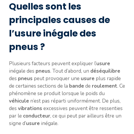
Quelles sont les
principales causes de
l’usure inégale des
pneus ?
Plusieurs facteurs peuvent expliquer l’
usure
inégale des
pneus
. Tout d’abord, un
déséquilibre
des
pneus
peut provoquer une
usure
plus rapide
de certaines sections de la
bande
de
roulement
. Ce
phénomène se produit lorsque le poids du
véhicule
n’est pas réparti uniformément. De plus,
des
vibrations
excessives peuvent être ressenties
par le
conducteur
, ce qui peut par ailleurs être un
signe d’
usure
inégale.