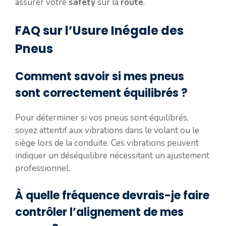
assurer votre
safety
sur la
route
.
FAQ sur l’Usure Inégale des
Pneus
Comment savoir si mes pneus
sont correctement équilibrés ?
Pour déterminer si vos pneus sont équilibrés,
soyez attentif aux vibrations dans le volant ou le
siège lors de la conduite. Ces vibrations peuvent
indiquer un déséquilibre nécessitant un ajustement
professionnel.
À quelle fréquence devrais-je faire
contrôler l’alignement de mes