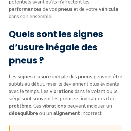
potentiels avant qu’ils n’affectent les
performances
de vos
pneus
et de votre
véhicule
dans son ensemble.
Quels sont les signes
d’usure inégale des
pneus ?
Les
signes
d’
usure
inégale des
pneus
peuvent être
subtils au début, mais ils deviennent plus évidents
avec le temps. Les
vibrations
dans le volant ou le
siège sont souvent les premiers indicateurs d’un
problème
. Ces
vibrations
peuvent indiquer un
déséquilibre
ou un
alignement
incorrect.