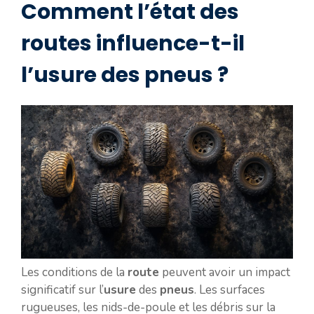
Comment l’état des
routes influence-t-il
l’usure des pneus ?
Les conditions de la
route
peuvent avoir un impact
significatif sur l’
usure
des
pneus
. Les surfaces
rugueuses, les nids-de-poule et les débris sur la